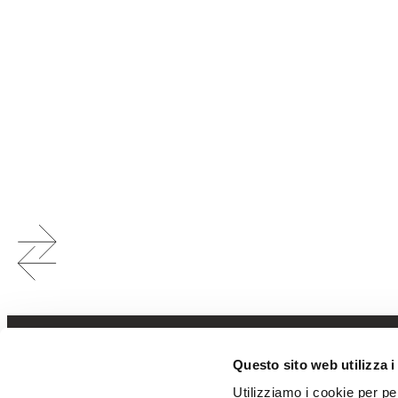
Questo sito web utilizza i
Utilizziamo i cookie per pe