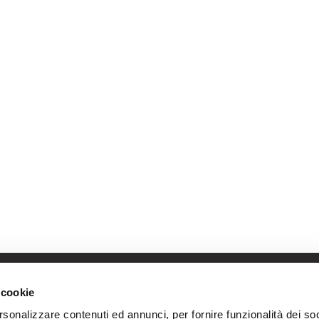
 cookie
.
rsonalizzare contenuti ed annunci, per fornire funzionalità dei soc