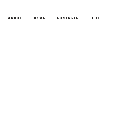
ABOUT
NEWS
CONTACTS
IT