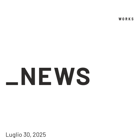
WORKS
_NEWS
Luglio 30, 2025