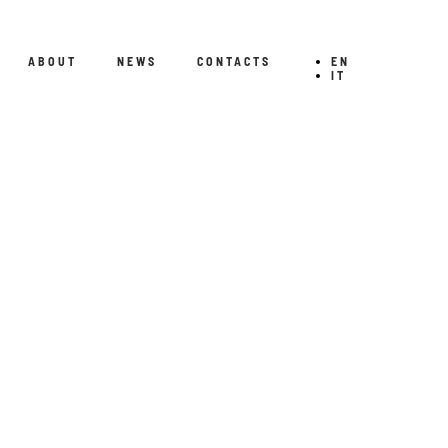
ABOUT
NEWS
CONTACTS
EN
IT