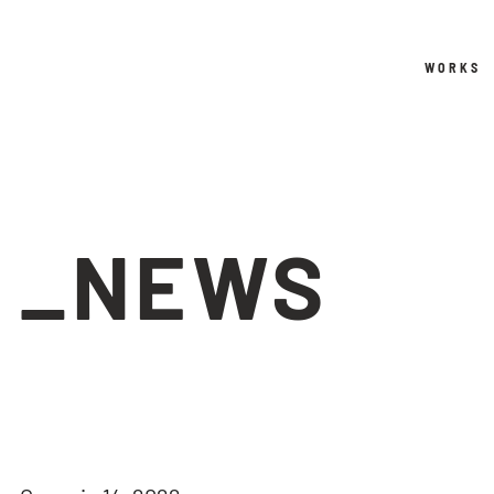
WORKS
_NEWS