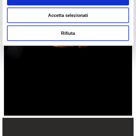
Accetta selezionati
Rifiuta