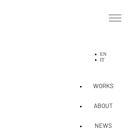
EN
IT
WORKS
ABOUT
NEWS