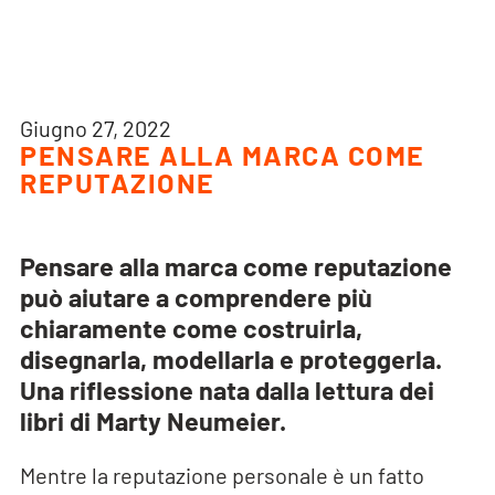
Giugno 27, 2022
PENSARE ALLA MARCA COME
REPUTAZIONE
Pensare alla marca come reputazione
può aiutare a comprendere più
chiaramente come costruirla,
disegnarla, modellarla e proteggerla.
Una riflessione nata dalla lettura dei
libri di Marty Neumeier.
Mentre la reputazione personale è un fatto