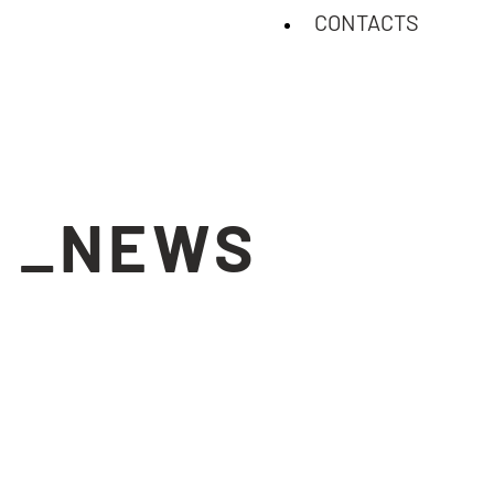
CONTACTS
_NEWS