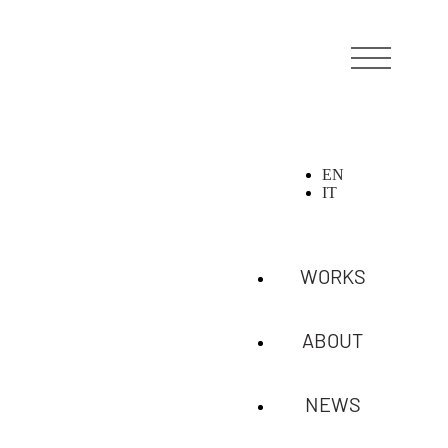
EN
IT
WORKS
ABOUT
NEWS