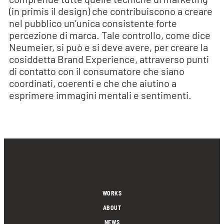
(in primis il design) che contribuiscono a creare
nel pubblico un’unica consistente forte
percezione di marca. Tale controllo, come dice
Neumeier, si può e si deve avere, per creare la
cosiddetta Brand Experience, attraverso punti
di contatto con il consumatore che siano
coordinati, coerenti e che che aiutino a
esprimere immagini mentali e sentimenti.
WORKS
ABOUT
NEWS