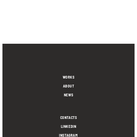
WORKS
ABOUT
NEWS
.
CONTACTS
LINKEDIN
INSTAGRAM